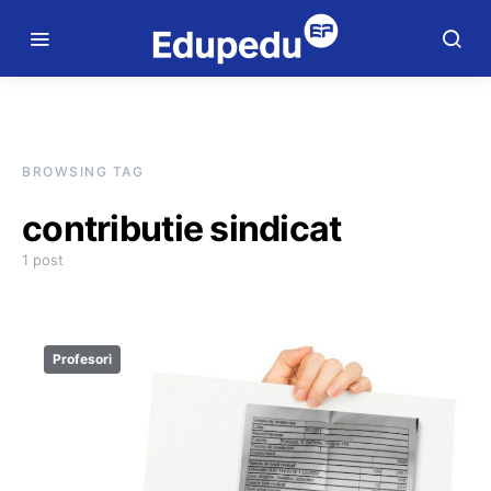
BROWSING TAG
contributie sindicat
1 post
Profesori