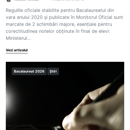
Regulile oficiale stabilite pentru Bacalaureatul din
vara anului 2020 și publicate în Monitorul Oficial sunt
marcate de 2 schimbări majore, esențiale pentru
corectitudinea notelor obținute în final de elevi:
Ministerul…
Vezi articolul
Bacalaureat 2026
Știri