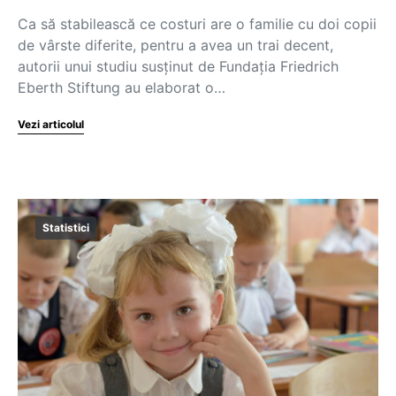
Ca să stabilească ce costuri are o familie cu doi copii
de vârste diferite, pentru a avea un trai decent,
autorii unui studiu susținut de Fundația Friedrich
Eberth Stiftung au elaborat o…
Vezi articolul
Statistici