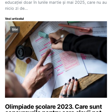
educației doar în lunile martie și mai 2025, care nu au
nicio zi de…
Vezi articolul
Știri
Olimpiade școlare 2023. Care sunt