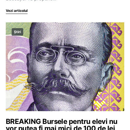
Vezi articolul
Știri
BREAKING Bursele pentru elevi nu
vor putea fi mai mici de 100 de lei,