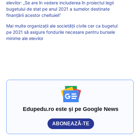
elevilor: „Se are în vedere includerea în proiectul legii
bugetului de stat pe anul 2021 a sumelor destinate
finanțării acestor cheltuieli”
Mai multe organizații ale societății civile cer ca bugetul
pe 2021 să asigure fondurile necesare pentru bursele
minime ale elevilor
Edupedu.ro este și pe Google News
ABONEAZĂ-TE