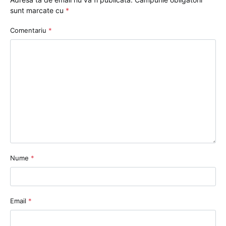
sunt marcate cu
*
Comentariu
*
Nume
*
Email
*