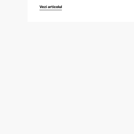
Vezi articolul