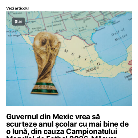
Vezi articolul
Știri
Guvernul din Mexic vrea să
scurteze anul școlar cu mai bine de
o lună, din cauza Campionatului