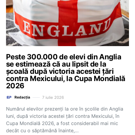
Peste 300.000 de elevi din Anglia
se estimează că au lipsit de la
școală după victoria acestei țări
contra Mexicului, la Cupa Mondială
2026
7 iulie 2026
Redacția
Numărul elevilor prezenți la ore în școlile din Anglia
luni, după victoria acestei țări contra Mexicului, în
Cupa Mondială 2026, a fost considerabil mai mic
decât cu o săptămână înainte,…