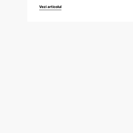
Vezi articolul