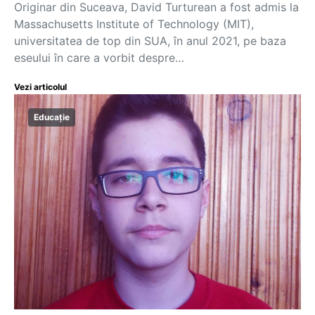
Originar din Suceava, David Turturean a fost admis la
Massachusetts Institute of Technology (MIT),
universitatea de top din SUA, în anul 2021, pe baza
eseului în care a vorbit despre…
Vezi articolul
Educație