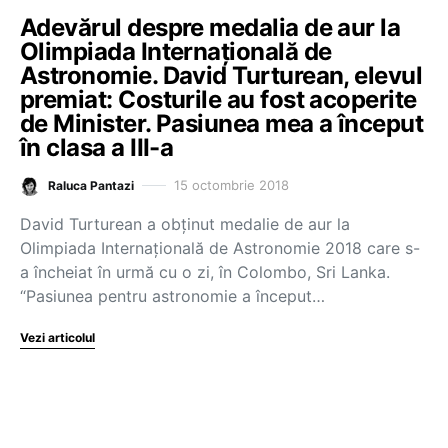
Adevărul despre medalia de aur la
Olimpiada Internațională de
Astronomie. David Turturean, elevul
premiat: Costurile au fost acoperite
de Minister. Pasiunea mea a început
în clasa a III-a
15 octombrie 2018
Raluca Pantazi
David Turturean a obținut medalie de aur la
Olimpiada Internațională de Astronomie 2018 care s-
a încheiat în urmă cu o zi, în Colombo, Sri Lanka.
“Pasiunea pentru astronomie a început…
Vezi articolul