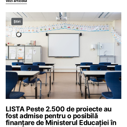
Vezi articolul
Știri
LISTA Peste 2.500 de proiecte au
fost admise pentru o posibilă
finanțare de Ministerul Educației în