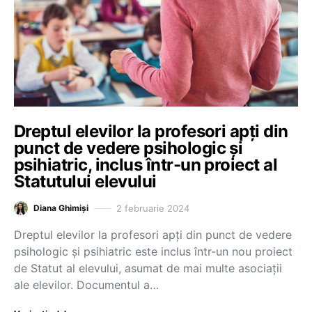
Dreptul elevilor la profesori apți din
punct de vedere psihologic și
psihiatric, inclus într-un proiect al
Statutului elevului
2 februarie 2024
Diana Ghimiși
Dreptul elevilor la profesori apți din punct de vedere
psihologic și psihiatric este inclus într-un nou proiect
de Statut al elevului, asumat de mai multe asociații
ale elevilor. Documentul a…