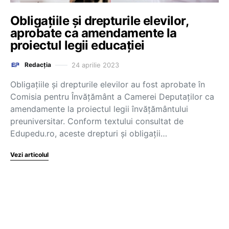
Obligațiile și drepturile elevilor,
aprobate ca amendamente la
proiectul legii educației
24 aprilie 2023
Redacția
Obligațiile și drepturile elevilor au fost aprobate în
Comisia pentru Învățământ a Camerei Deputaților ca
amendamente la proiectul legii învățământului
preuniversitar. Conform textului consultat de
Edupedu.ro, aceste drepturi și obligații…
Vezi articolul