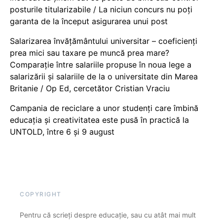
posturile titularizabile / La niciun concurs nu poți
garanta de la început asigurarea unui post
Salarizarea învățământului universitar – coeficienți
prea mici sau taxare pe muncă prea mare?
Comparație între salariile propuse în noua lege a
salarizării și salariile de la o universitate din Marea
Britanie / Op Ed, cercetător Cristian Vraciu
Campania de reciclare a unor studenți care îmbină
educația și creativitatea este pusă în practică la
UNTOLD, între 6 și 9 august
COPYRIGHT
Pentru că scrieți despre educație, sau cu atât mai mult