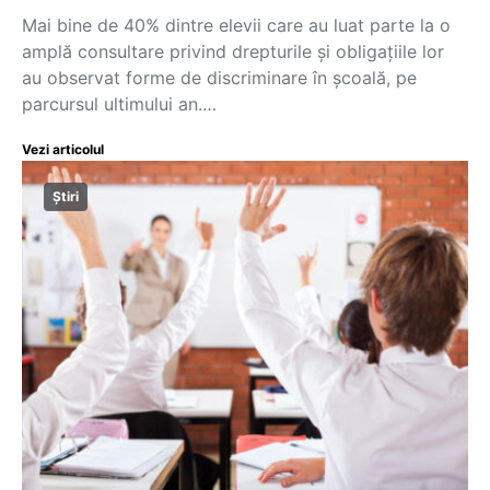
Mai bine de 40% dintre elevii care au luat parte la o
amplă consultare privind drepturile și obligațiile lor
au observat forme de discriminare în școală, pe
parcursul ultimului an.…
Vezi articolul
Știri