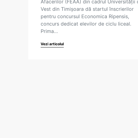
Afacerilor (FEAA) din cadrul Universității
Vest din Timișoara dă startul înscrierilor
pentru concursul Economica Ripensis,
concurs dedicat elevilor de ciclu liceal.
Prima…
Vezi articolul