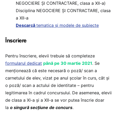
NEGOCIERE ȘI CONTRACTARE, clasa a XII-a)
Disciplina NEGOCIERE ȘI CONTRACTARE, clasa
a XII-a
Descarcă
tematica și modele de subiecte
Înscriere
Pentru înscriere, elevii trebuie să completeze
formularul dedicat
până pe 30 martie 2021
. Se
menționează că este necesară o poză/ scan a
carnetului de elev, vizat pe anul școlar în curs, cât și
o poză/ scan a actului de identitate – pentru
legitimarea în cadrul concursului. De asemenea, elevii
de clasa a XI-a și a XII-a se vor putea înscrie doar
la
o singură secțiune de concurs
.