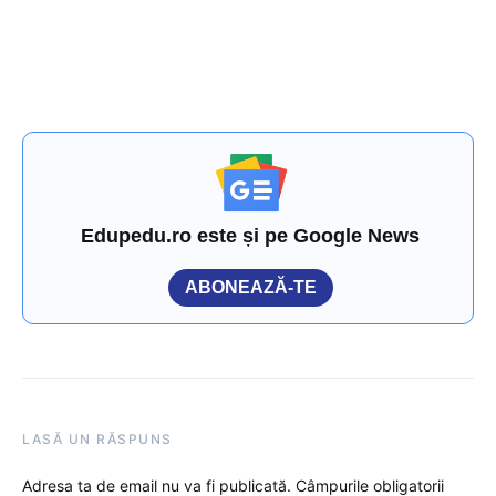
Edupedu.ro este și pe Google News
ABONEAZĂ-TE
LASĂ UN RĂSPUNS
Adresa ta de email nu va fi publicată.
Câmpurile obligatorii