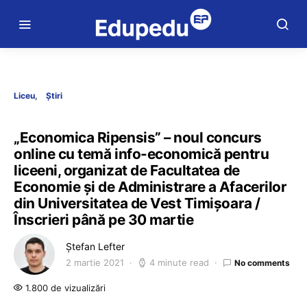
Liceu
Știri
„Economica Ripensis” – noul concurs
online cu temă info-economică pentru
liceeni, organizat de Facultatea de
Economie și de Administrare a Afacerilor
din Universitatea de Vest Timișoara /
Înscrieri până pe 30 martie
Ștefan Lefter
2 martie 2021
4 minute read
No comments
1.800 de vizualizări