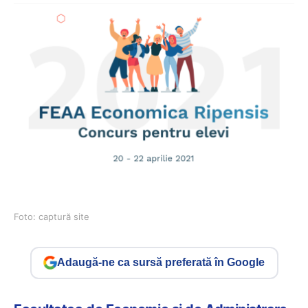
Foto: captură site
Adaugă-ne ca sursă preferată în Google