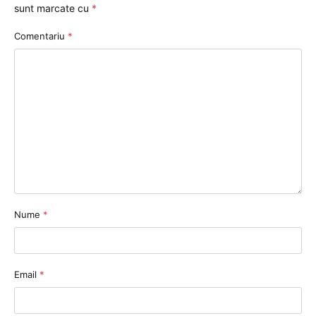
sunt marcate cu
*
Comentariu
*
Nume
*
Email
*