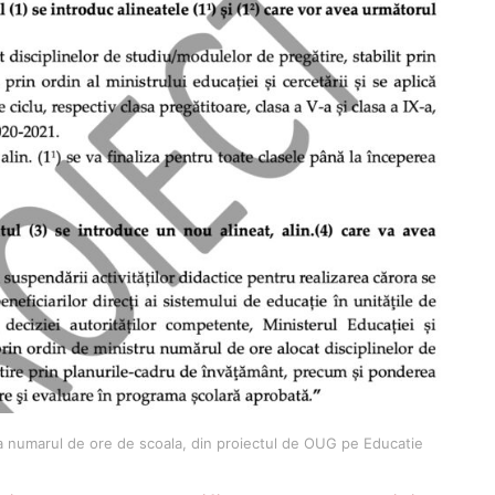
a numarul de ore de scoala, din proiectul de OUG pe Educatie