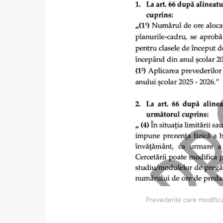
Prevederile care modific