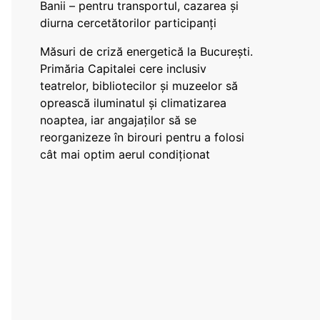
Banii – pentru transportul, cazarea și
diurna cercetătorilor participanți
Măsuri de criză energetică la București.
Primăria Capitalei cere inclusiv
teatrelor, bibliotecilor și muzeelor să
oprească iluminatul și climatizarea
noaptea, iar angajaților să se
reorganizeze în birouri pentru a folosi
cât mai optim aerul condiționat