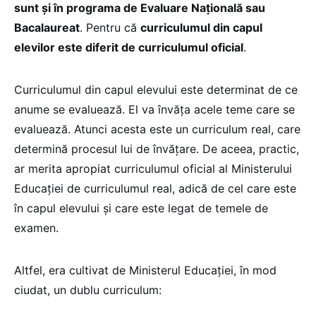
sunt și în programa de Evaluare Națională sau
Bacalaureat
. Pentru că
curriculumul din capul
elevilor este diferit de curriculumul oficial
.
Curriculumul din capul elevului este determinat de ce
anume se evaluează. El va învăța acele teme care se
evaluează. Atunci acesta este un curriculum real, care
determină procesul lui de învățare. De aceea, practic,
ar merita apropiat curriculumul oficial al Ministerului
Educației de curriculumul real, adică de cel care este
în capul elevului și care este legat de temele de
examen.
Altfel, era cultivat de Ministerul Educației, în mod
ciudat, un dublu curriculum: