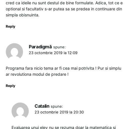
cred ca ideile nu sunt destul de bine formulate. Adica, tot ce e
optional si facultativ s-ar putea sa se predea in continuare din
simpla obisnuinta.
Reply
Paradigmă
spune:
23 octombrie 2019 la 12:09
Programa fara nicio tema ar fi cea mai potrivita ! Pur si simplu
ar revolutiona modul de predare !
Reply
Catalin
spune:
23 octombrie 2019 la 20:30
Evaluarea unui elev nu se rezuma doar la matematica si