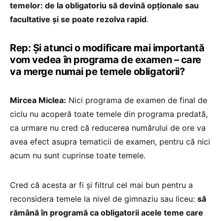
temelor: de la obligatoriu să devină opționale sau
facultative și se poate rezolva rapid
.
Rep: Și atunci o modificare mai importantă
vom vedea în programa de examen – care
va merge numai pe temele obligatorii?
Mircea Miclea:
Nici programa de examen de final de
ciclu nu acoperă toate temele din programa predată,
ca urmare nu cred că reducerea numărului de ore va
avea efect asupra tematicii de examen, pentru că nici
acum nu sunt cuprinse toate temele.
Cred că acesta ar fi și filtrul cel mai bun pentru a
reconsidera temele la nivel de gimnaziu sau liceu:
să
rămână în programă ca obligatorii acele teme care