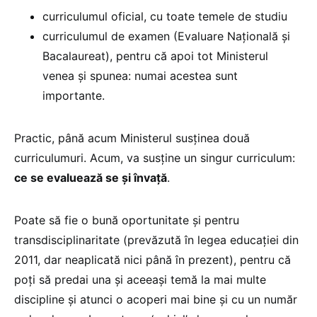
curriculumul oficial, cu toate temele de studiu
curriculumul de examen (Evaluare Națională și
Bacalaureat), pentru că apoi tot Ministerul
venea și spunea: numai acestea sunt
importante.
Practic, până acum Ministerul susținea două
curriculumuri. Acum, va susține un singur curriculum:
ce se evaluează se și învață
.
Poate să fie o bună oportunitate și pentru
transdisciplinaritate (prevăzută în legea educației din
2011, dar neaplicată nici până în prezent), pentru că
poți să predai una și aceeași temă la mai multe
discipline și atunci o acoperi mai bine și cu un număr