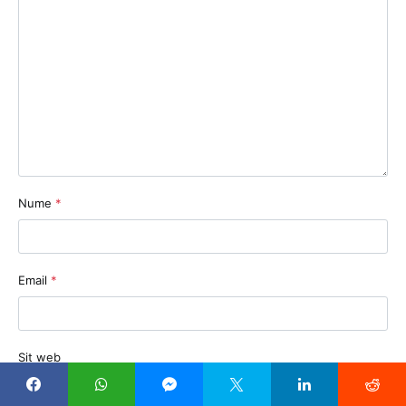
Nume
*
Email
*
Sit web