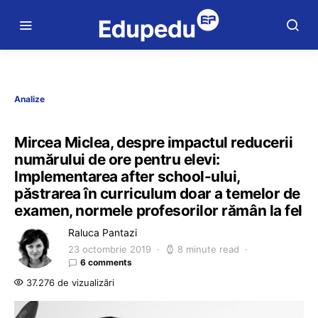
Analize
Mircea Miclea, despre impactul reducerii
numărului de ore pentru elevi:
Implementarea after school-ului,
păstrarea în curriculum doar a temelor de
examen, normele profesorilor rămân la fel
Raluca Pantazi
23 octombrie 2019
8 minute read
6 comments
37.276 de vizualizări