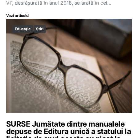
VI”, desfășurată în anul 2018, se arată în cel…
Vezi articolul
Educație
Știri
SURSE Jumătate dintre manualele
depuse de Editura unică a statului la