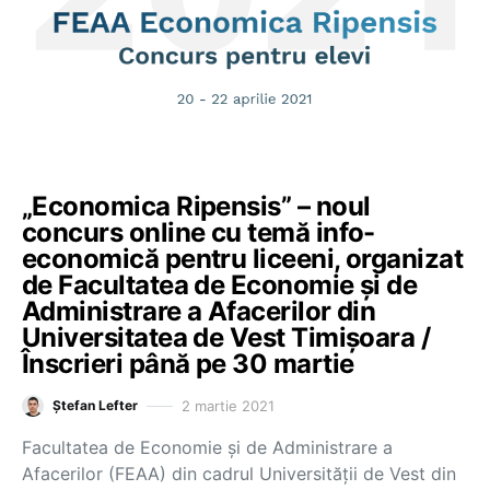
„Economica Ripensis” – noul
concurs online cu temă info-
economică pentru liceeni, organizat
de Facultatea de Economie și de
Administrare a Afacerilor din
Universitatea de Vest Timișoara /
Înscrieri până pe 30 martie
2 martie 2021
Ștefan Lefter
Facultatea de Economie și de Administrare a
Afacerilor (FEAA) din cadrul Universității de Vest din