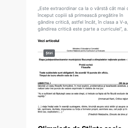
„Este extraordinar ca la o vârstă cât mai 
început copiii să primească pregătire în
gândire critică, astfel încât, în clasa a V-a
gândirea critică este parte a curriculei”, 
Vezi articolul
Știri