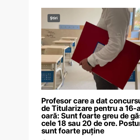
Știri
Profesor care a dat concurs
de Titularizare pentru a 16-
oară: Sunt foarte greu de gă
cele 18 sau 20 de ore. Postu
sunt foarte puține