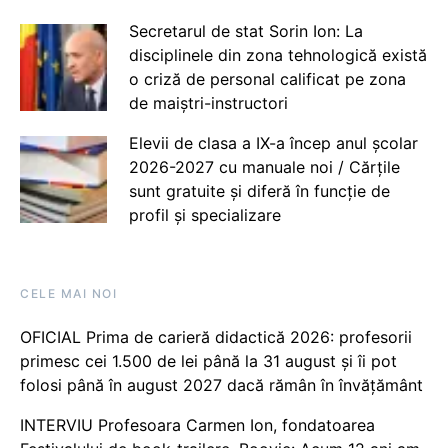
Secretarul de stat Sorin Ion: La
disciplinele din zona tehnologică există
o criză de personal calificat pe zona
de maiștri-instructori
Elevii de clasa a IX-a încep anul școlar
2026-2027 cu manuale noi / Cărțile
sunt gratuite și diferă în funcție de
profil și specializare
CELE MAI NOI
OFICIAL Prima de carieră didactică 2026: profesorii
primesc cei 1.500 de lei până la 31 august și îi pot
folosi până în august 2027 dacă rămân în învățământ
INTERVIU Profesoara Carmen Ion, fondatoarea