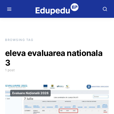
BROWSING TAG
eleva evaluarea nationala
3
1 post
Evaluare Națională 2026