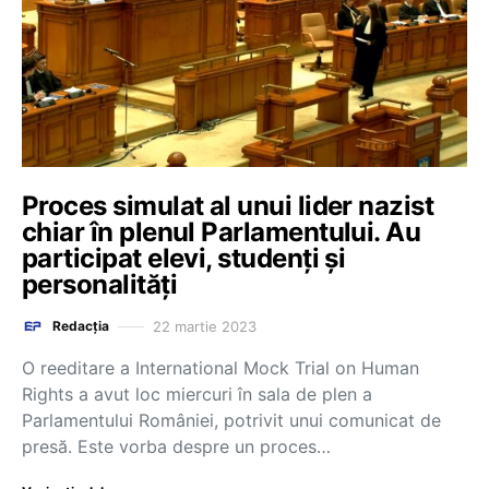
Proces simulat al unui lider nazist
chiar în plenul Parlamentului. Au
participat elevi, studenți și
personalități
22 martie 2023
Redacția
O reeditare a International Mock Trial on Human
Rights a avut loc miercuri în sala de plen a
Parlamentului României, potrivit unui comunicat de
presă. Este vorba despre un proces…