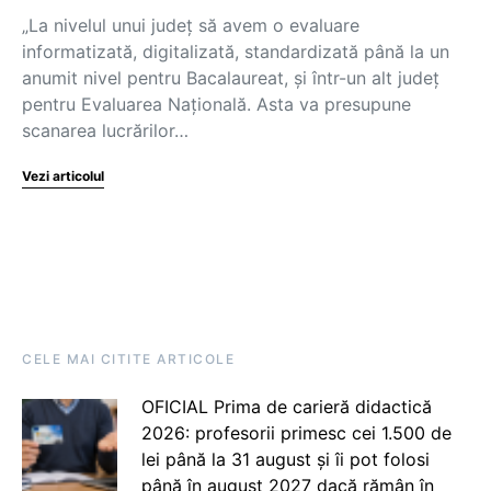
„La nivelul unui județ să avem o evaluare
informatizată, digitalizată, standardizată până la un
anumit nivel pentru Bacalaureat, și într-un alt județ
pentru Evaluarea Națională. Asta va presupune
scanarea lucrărilor…
Vezi articolul
CELE MAI CITITE ARTICOLE
OFICIAL Prima de carieră didactică
2026: profesorii primesc cei 1.500 de
lei până la 31 august și îi pot folosi
până în august 2027 dacă rămân în