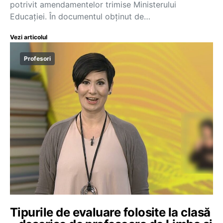
potrivit amendamentelor trimise Ministerului
Educației. În documentul obținut de…
Vezi articolul
Profesori
Tipurile de evaluare folosite la clasă