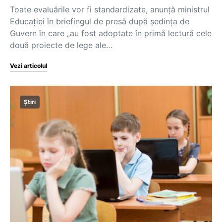
Toate evaluările vor fi standardizate, anunță ministrul
Educației în briefingul de presă după ședința de
Guvern în care „au fost adoptate în primă lectură cele
două proiecte de lege ale…
Vezi articolul
Știri