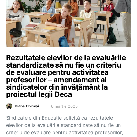
Rezultatele elevilor de la evaluările
standardizate să nu fie un criteriu
de evaluare pentru activitatea
profesorilor – amendament al
sindicatelor din învățământ la
proiectul legii Deca
8 martie 2023
Diana Ghimiși
Sindicatele din Educație solicită ca rezultatele
elevilor de la evaluările standardizate să nu fie un
criteriu de evaluare pentru activitatea profesorilor,