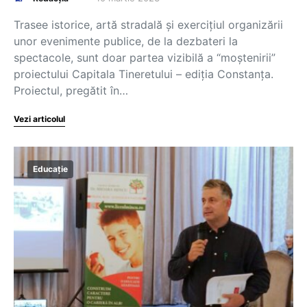
Trasee istorice, artă stradală și exercițiul organizării
unor evenimente publice, de la dezbateri la
spectacole, sunt doar partea vizibilă a “moștenirii”
proiectului Capitala Tineretului – ediția Constanța.
Proiectul, pregătit în…
Vezi articolul
Educație