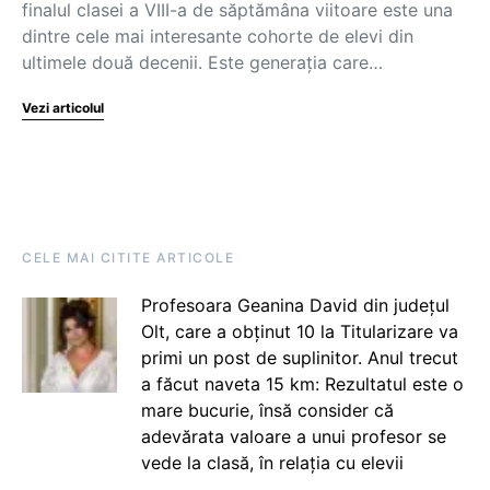
finalul clasei a VIII-a de săptămâna viitoare este una
dintre cele mai interesante cohorte de elevi din
ultimele două decenii. Este generația care…
Vezi articolul
CELE MAI CITITE ARTICOLE
Profesoara Geanina David din județul
Olt, care a obținut 10 la Titularizare va
primi un post de suplinitor. Anul trecut
a făcut naveta 15 km: Rezultatul este o
mare bucurie, însă consider că
adevărata valoare a unui profesor se
vede la clasă, în relația cu elevii