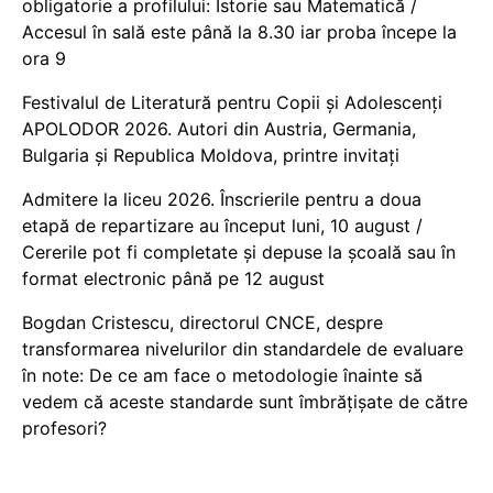
obligatorie a profilului: Istorie sau Matematică /
Accesul în sală este până la 8.30 iar proba începe la
ora 9
Festivalul de Literatură pentru Copii și Adolescenți
APOLODOR 2026. Autori din Austria, Germania,
Bulgaria și Republica Moldova, printre invitați
Admitere la liceu 2026. Înscrierile pentru a doua
etapă de repartizare au început luni, 10 august /
Cererile pot fi completate și depuse la școală sau în
format electronic până pe 12 august
Bogdan Cristescu, directorul CNCE, despre
transformarea nivelurilor din standardele de evaluare
în note: De ce am face o metodologie înainte să
vedem că aceste standarde sunt îmbrățișate de către
profesori?