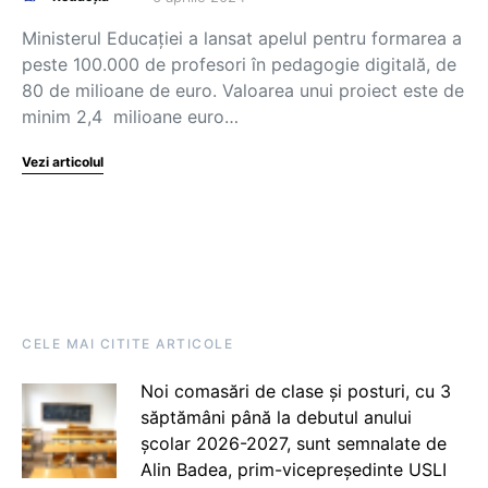
Ministerul Educației a lansat apelul pentru formarea a
peste 100.000 de profesori în pedagogie digitală, de
80 de milioane de euro. Valoarea unui proiect este de
minim 2,4 milioane euro…
Vezi articolul
CELE MAI CITITE ARTICOLE
Noi comasări de clase și posturi, cu 3
săptămâni până la debutul anului
școlar 2026-2027, sunt semnalate de
Alin Badea, prim-vicepreședinte USLI