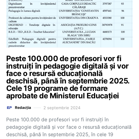
Peste 100.000 de profesori vor fi
instruiți în pedagogie digitală și vor
face o resursă educațională
deschisă, până în septembrie 2025.
Cele 19 programe de formare
aprobate de Ministerul Educației
2 septembrie 2024
Redacția
Peste 100.000 de profesori vor fi instruiți în
pedagogie digitală și vor face o resursă educațională
deschisă, până în septembrie 2025, în cele 19