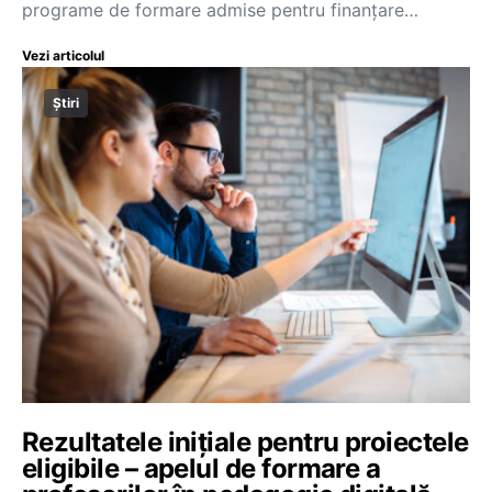
programe de formare admise pentru finanțare…
Vezi articolul
Știri
Rezultatele inițiale pentru proiectele
eligibile – apelul de formare a