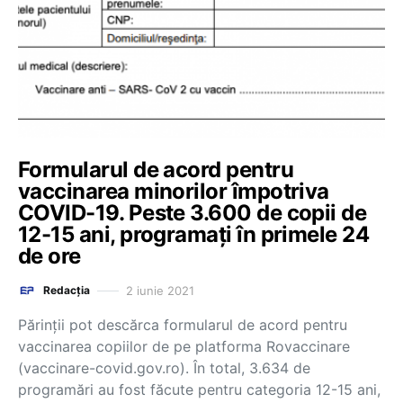
Formularul de acord pentru
vaccinarea minorilor împotriva
COVID-19. Peste 3.600 de copii de
12-15 ani, programați în primele 24
de ore
2 iunie 2021
Redacția
Părinții pot descărca formularul de acord pentru
vaccinarea copiilor de pe platforma Rovaccinare
(vaccinare-covid.gov.ro). În total, 3.634 de
programări au fost făcute pentru categoria 12-15 ani,