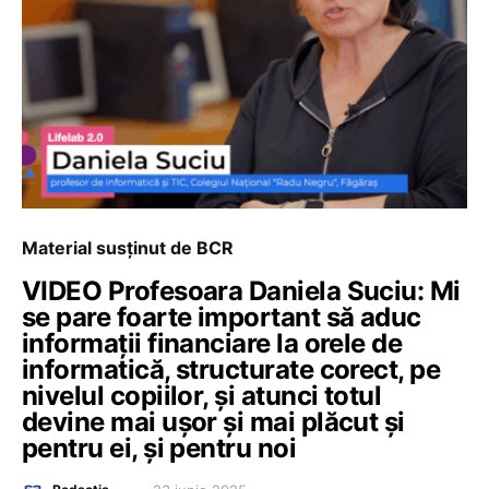
Material susținut de BCR
VIDEO Profesoara Daniela Suciu: Mi
se pare foarte important să aduc
informații financiare la orele de
informatică, structurate corect, pe
nivelul copiilor, și atunci totul
devine mai ușor și mai plăcut și
pentru ei, și pentru noi