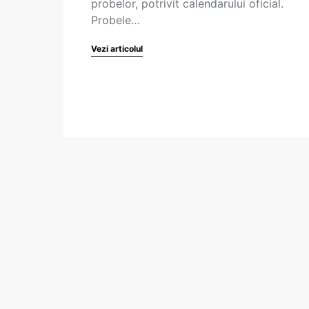
probelor, potrivit calendarului oficial.
Probele…
Vezi articolul