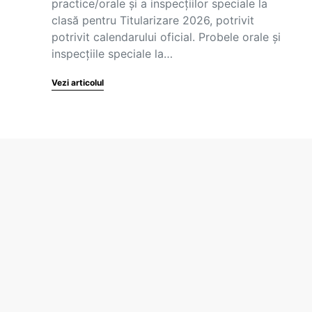
practice/orale și a inspecțiilor speciale la
clasă pentru Titularizare 2026, potrivit
potrivit calendarului oficial. Probele orale și
inspecțiile speciale la…
Vezi articolul