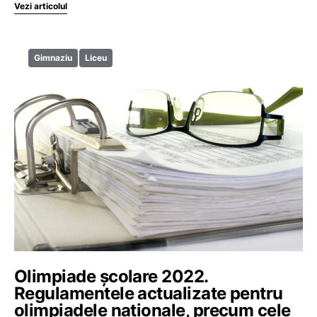
Vezi articolul
Gimnaziu
Liceu
Olimpiade școlare 2022.
Regulamentele actualizate pentru
olimpiadele naționale, precum cele