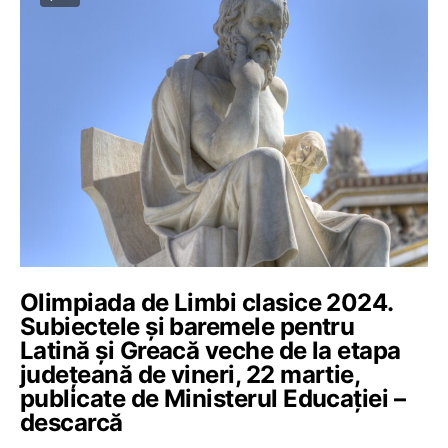
Olimpiada de Limbi clasice 2024.
Subiectele și baremele pentru
Latină și Greacă veche de la etapa
județeană de vineri, 22 martie,
publicate de Ministerul Educației –
descarcă