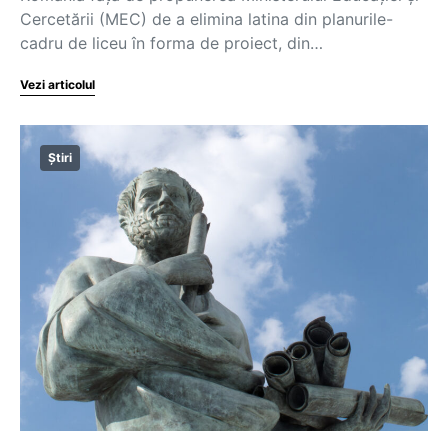
Cercetării (MEC) de a elimina latina din planurile-
cadru de liceu în forma de proiect, din…
Vezi articolul
Știri