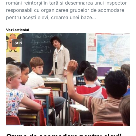
români reîntorși în țară și desemnarea unui inspector
responsabil cu organizarea grupelor de acomodare
pentru acești elevi, crearea unei baze…
Vezi articolul
Știri