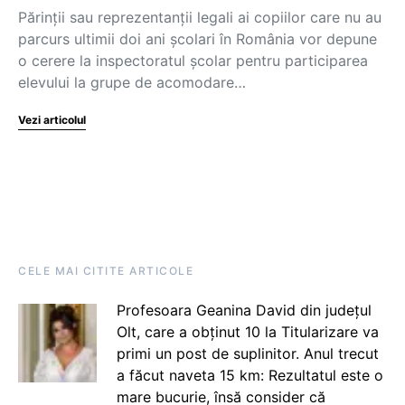
Părinții sau reprezentanții legali ai copiilor care nu au
parcurs ultimii doi ani școlari în România vor depune
o cerere la inspectoratul școlar pentru participarea
elevului la grupe de acomodare…
Vezi articolul
CELE MAI CITITE ARTICOLE
Profesoara Geanina David din județul
Olt, care a obținut 10 la Titularizare va
primi un post de suplinitor. Anul trecut
a făcut naveta 15 km: Rezultatul este o
mare bucurie, însă consider că