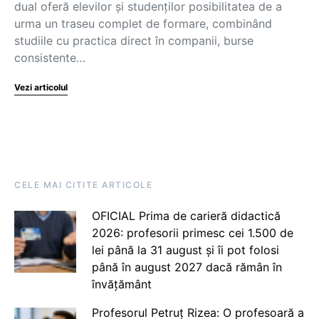
dual oferă elevilor și studenților posibilitatea de a
urma un traseu complet de formare, combinând
studiile cu practica direct în companii, burse
consistente…
Vezi articolul
CELE MAI CITITE ARTICOLE
OFICIAL Prima de carieră didactică
2026: profesorii primesc cei 1.500 de
lei până la 31 august și îi pot folosi
până în august 2027 dacă rămân în
învățământ
Profesorul Petruț Rizea: O profesoară a