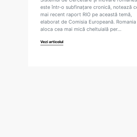
este într-o subfinațare cronică, notează c
mai recent raport RIO pe această temă,
elaborat de Comisia Europeană. Romania
aloca cea mai mică cheltuială per…
Vezi articolul