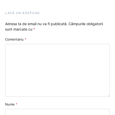
LASĂ UN RĂSPUNS
Adresa ta de email nu va fi publicată.
Câmpurile obligatorii
sunt marcate cu
*
Comentariu
*
Nume
*