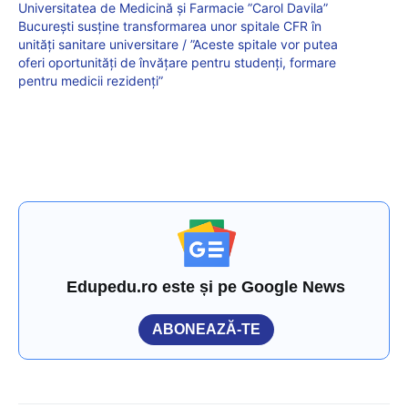
Universitatea de Medicină şi Farmacie ”Carol Davila”
Bucureşti susţine transformarea unor spitale CFR în
unităţi sanitare universitare / ”Aceste spitale vor putea
oferi oportunităţi de învăţare pentru studenţi, formare
pentru medicii rezidenţi”
Edupedu.ro este și pe Google News
ABONEAZĂ-TE