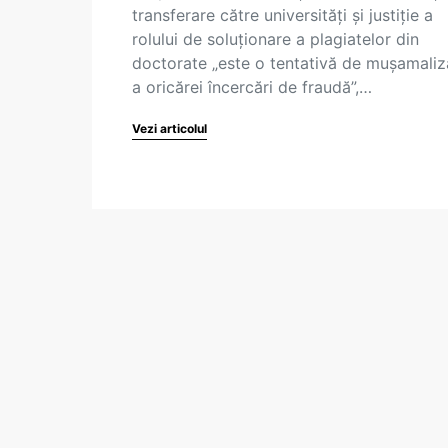
transferare către universități și justiție a
rolului de soluționare a plagiatelor din
doctorate „este o tentativă de mușamaliz
a oricărei încercări de fraudă”,…
Vezi articolul