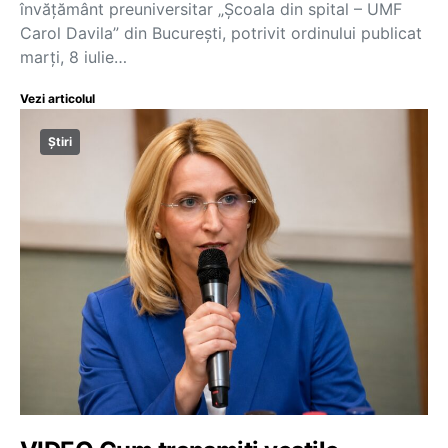
învățământ preuniversitar „Școala din spital – UMF
Carol Davila” din București, potrivit ordinului publicat
marți, 8 iulie…
Vezi articolul
Știri