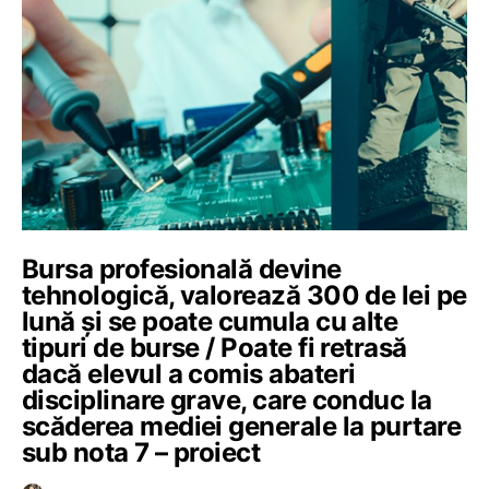
Bursa profesională devine
tehnologică, valorează 300 de lei pe
lună și se poate cumula cu alte
tipuri de burse / Poate fi retrasă
dacă elevul a comis abateri
disciplinare grave, care conduc la
scăderea mediei generale la purtare
sub nota 7 – proiect