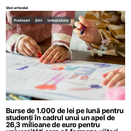
Vezi articolul
Profesori
Știri
Universitate
Burse de 1.000 de lei pe lună pentru
studenți în cadrul unui un apel de
26,3 milioane de euro pentru