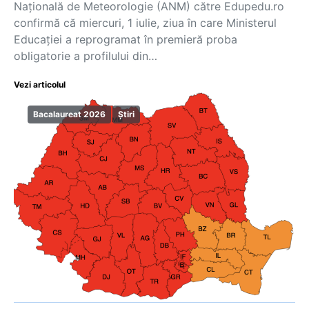
Națională de Meteorologie (ANM) către Edupedu.ro
confirmă că miercuri, 1 iulie, ziua în care Ministerul
Educației a reprogramat în premieră proba
obligatorie a profilului din…
Vezi articolul
Bacalaureat 2026
Știri