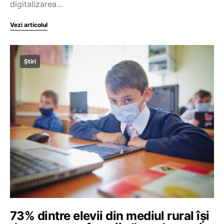
digitalizarea…
Vezi articolul
Știri
73% dintre elevii din mediul rural își