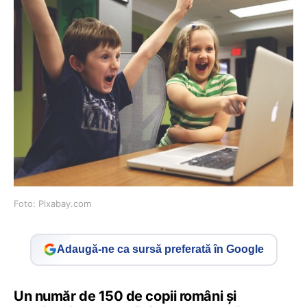
Foto: Pixabay.com
Adaugă-ne ca sursă preferată în Google
Un număr de 150 de copii români şi