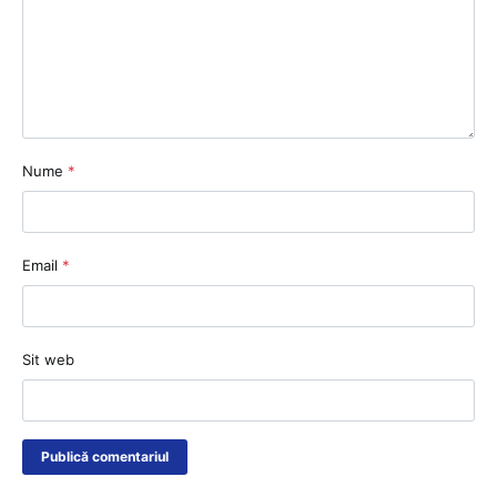
Nume
*
Email
*
Sit web