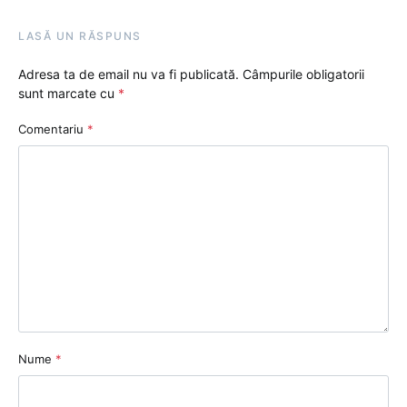
LASĂ UN RĂSPUNS
Adresa ta de email nu va fi publicată.
Câmpurile obligatorii
sunt marcate cu
*
Comentariu
*
Nume
*