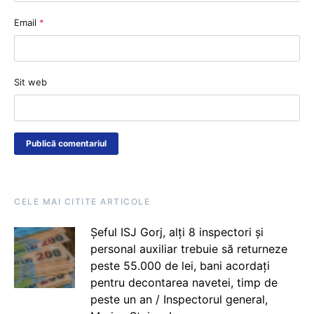
Email
*
Sit web
CELE MAI CITITE ARTICOLE
Șeful ISJ Gorj, alți 8 inspectori și
personal auxiliar trebuie să returneze
peste 55.000 de lei, bani acordați
pentru decontarea navetei, timp de
peste un an / Inspectorul general,