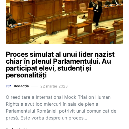
Proces simulat al unui lider nazist
chiar în plenul Parlamentului. Au
participat elevi, studenți și
personalități
22 martie 2023
Redacția
O reeditare a International Mock Trial on Human
Rights a avut loc miercuri în sala de plen a
Parlamentului României, potrivit unui comunicat de
presă. Este vorba despre un proces…