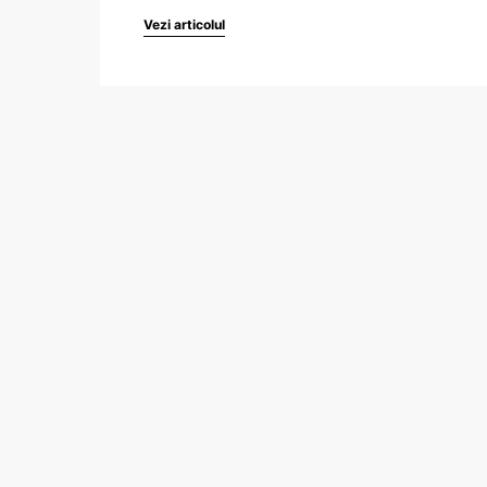
Vezi articolul