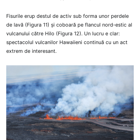
Fisurile erup destul de activ sub forma unor perdele
de lavă (Figura 11) și coboară pe flancul nord-estic al
vulcanului către Hilo (Figura 12). Un lucru e clar:
spectacolul vulcanilor Hawaiieni continuă cu un act
extrem de interesant.