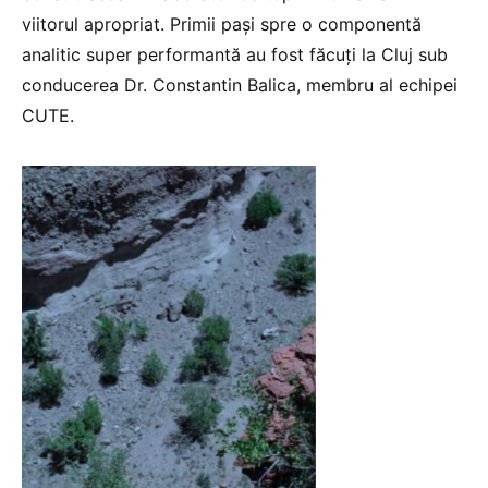
viitorul apropriat. Primii pași spre o componentă
analitic super performantă au fost făcuți la Cluj sub
conducerea Dr. Constantin Balica, membru al echipei
CUTE.