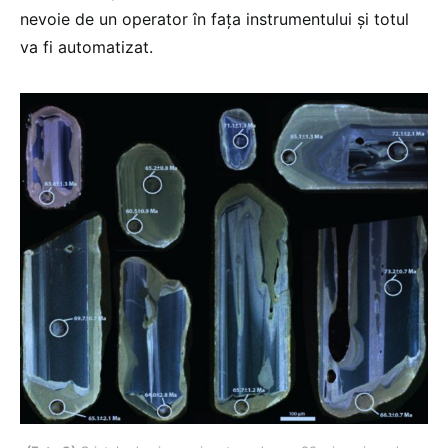
nevoie de un operator în fața instrumentului și totul
va fi automatizat.