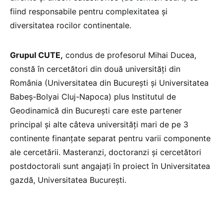
fiind responsabile pentru complexitatea și
diversitatea rocilor continentale.
Grupul CUTE,
condus de profesorul Mihai Ducea,
constă în cercetători din două universități din
România (Universitatea din București și Universitatea
Babeș-Bolyai Cluj-Napoca) plus Institutul de
Geodinamică din București care este partener
principal și alte câteva universități mari de pe 3
continente finanțate separat pentru varii componente
ale cercetării. Masteranzi, doctoranzi și cercetători
postdoctorali sunt angajați în proiect în Universitatea
gazdă, Universitatea București.