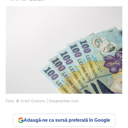
Foto: © Cristi Croitoru | Dreamstime.com
Adaugă-ne ca sursă preferată în Google