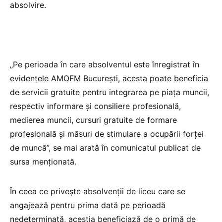
absolvire.
„Pe perioada în care absolventul este înregistrat în
evidenţele AMOFM Bucureşti, acesta poate beneficia
de servicii gratuite pentru integrarea pe piaţa muncii,
respectiv informare şi consiliere profesională,
medierea muncii, cursuri gratuite de formare
profesională şi măsuri de stimulare a ocupării forţei
de muncă”, se mai arată în comunicatul publicat de
sursa menționată.
În ceea ce privește absolvenții de liceu care se
angajează pentru prima dată pe perioadă
nedeterminată, aceștia beneficiază de o primă de