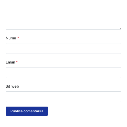
Nume
*
Email
*
Sit web