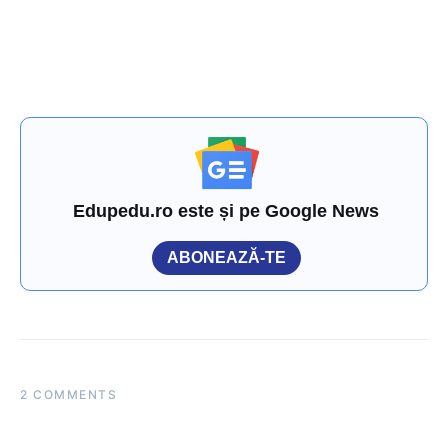
Edupedu.ro este și pe Google News
ABONEAZĂ-TE
2 COMMENTS