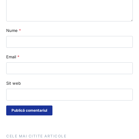
Nume
*
Email
*
Sit web
CELE MAI CITITE ARTICOLE