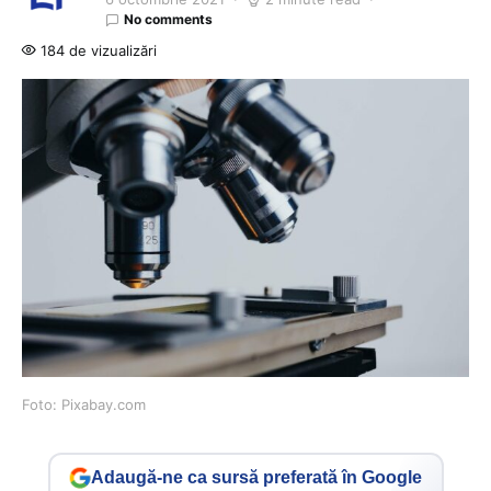
No comments
184 de vizualizări
Foto: Pixabay.com
Adaugă-ne ca sursă preferată în Google