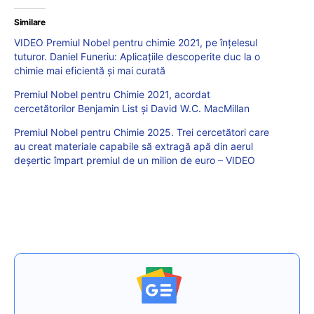
Similare
VIDEO Premiul Nobel pentru chimie 2021, pe înțelesul
tuturor. Daniel Funeriu: Aplicațiile descoperite duc la o
chimie mai eficientă și mai curată
Premiul Nobel pentru Chimie 2021, acordat
cercetătorilor Benjamin List şi David W.C. MacMillan
Premiul Nobel pentru Chimie 2025. Trei cercetători care
au creat materiale capabile să extragă apă din aerul
deșertic împart premiul de un milion de euro – VIDEO