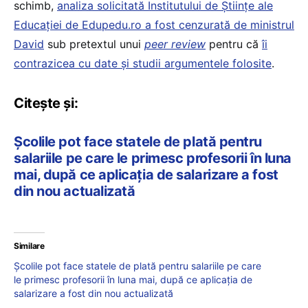
schimb,
analiza solicitată Institutului de Științe ale
Educației de Edupedu.ro a fost cenzurată de ministrul
David
sub pretextul unui
peer review
pentru că
îi
contrazicea cu date și studii argumentele folosite
.
Citește și:
Școlile pot face statele de plată pentru
salariile pe care le primesc profesorii în luna
mai, după ce aplicația de salarizare a fost
din nou actualizată
Similare
Școlile pot face statele de plată pentru salariile pe care
le primesc profesorii în luna mai, după ce aplicația de
salarizare a fost din nou actualizată