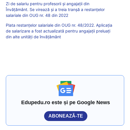
Zi de salariu pentru profesorii și angajații din
Învățământ. Se virează și a treia tranșă a restanțelor
salariale din OUG nr. 48 din 2022
Plata restanțelor salariale din OUG nr. 48/2022. Aplicația
de salarizare a fost actualizată pentru angajații preluați
din alte unități de învățământ
Edupedu.ro este și pe Google News
ABONEAZĂ-TE